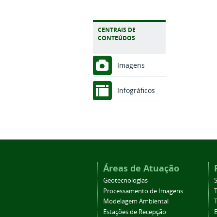
CENTRAIS DE
CONTEÚDOS
Imagens
Infográficos
Áreas de Atuação
Geotecnologias
Processamento de Imagens
Modelagem Ambiental
Estações de Recepção