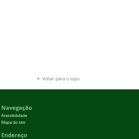
Voltar para o topo
Navegação
Acessibilidade
Mapa do site
Endereço